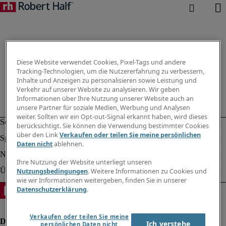
Diese Website verwendet Cookies, Pixel-Tags und andere
Tracking-Technologien, um die Nutzererfahrung zu verbessern,
Inhalte und Anzeigen zu personalisieren sowie Leistung und
Verkehr auf unserer Website zu analysieren. Wir geben
Informationen über Ihre Nutzung unserer Website auch an
unsere Partner für soziale Medien, Werbung und Analysen
weiter. Sollten wir ein Opt-out-Signal erkannt haben, wird dieses
berücksichtigt. Sie können die Verwendung bestimmter Cookies
über den Link
Verkaufen oder teilen Sie meine persönlichen
Daten nicht
ablehnen.
Ihre Nutzung der Website unterliegt unseren
Nutzungsbedingungen
. Weitere Informationen zu Cookies und
wie wir Informationen weitergeben, finden Sie in unserer
Datenschutzerklärung
.
Verkaufen oder teilen Sie meine
Ich verstehe
persönlichen Daten nicht