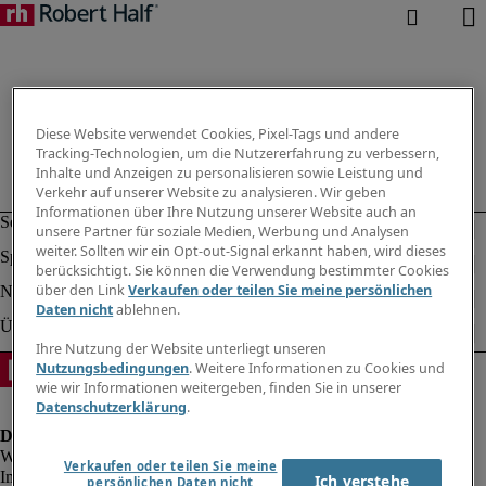
Diese Website verwendet Cookies, Pixel-Tags und andere
Tracking-Technologien, um die Nutzererfahrung zu verbessern,
Inhalte und Anzeigen zu personalisieren sowie Leistung und
Verkehr auf unserer Website zu analysieren. Wir geben
Informationen über Ihre Nutzung unserer Website auch an
unsere Partner für soziale Medien, Werbung und Analysen
weiter. Sollten wir ein Opt-out-Signal erkannt haben, wird dieses
berücksichtigt. Sie können die Verwendung bestimmter Cookies
über den Link
Verkaufen oder teilen Sie meine persönlichen
Daten nicht
ablehnen.
Ihre Nutzung der Website unterliegt unseren
Nutzungsbedingungen
. Weitere Informationen zu Cookies und
wie wir Informationen weitergeben, finden Sie in unserer
Datenschutzerklärung
.
Verkaufen oder teilen Sie meine
Impressum
Ich verstehe
persönlichen Daten nicht