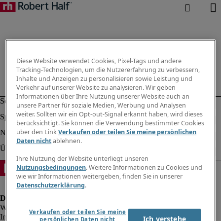
Diese Website verwendet Cookies, Pixel-Tags und andere
Tracking-Technologien, um die Nutzererfahrung zu verbessern,
Inhalte und Anzeigen zu personalisieren sowie Leistung und
Verkehr auf unserer Website zu analysieren. Wir geben
Informationen über Ihre Nutzung unserer Website auch an
unsere Partner für soziale Medien, Werbung und Analysen
weiter. Sollten wir ein Opt-out-Signal erkannt haben, wird dieses
berücksichtigt. Sie können die Verwendung bestimmter Cookies
über den Link
Verkaufen oder teilen Sie meine persönlichen
Daten nicht
ablehnen.
Ihre Nutzung der Website unterliegt unseren
Nutzungsbedingungen
. Weitere Informationen zu Cookies und
wie wir Informationen weitergeben, finden Sie in unserer
Datenschutzerklärung
.
Verkaufen oder teilen Sie meine
Impressum
Ich verstehe
persönlichen Daten nicht