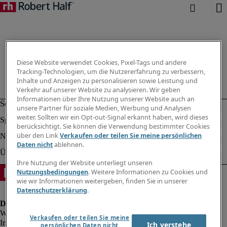
Diese Website verwendet Cookies, Pixel-Tags und andere
Tracking-Technologien, um die Nutzererfahrung zu verbessern,
Inhalte und Anzeigen zu personalisieren sowie Leistung und
Verkehr auf unserer Website zu analysieren. Wir geben
Informationen über Ihre Nutzung unserer Website auch an
unsere Partner für soziale Medien, Werbung und Analysen
weiter. Sollten wir ein Opt-out-Signal erkannt haben, wird dieses
berücksichtigt. Sie können die Verwendung bestimmter Cookies
über den Link
Verkaufen oder teilen Sie meine persönlichen
Daten nicht
ablehnen.
Ihre Nutzung der Website unterliegt unseren
Nutzungsbedingungen
. Weitere Informationen zu Cookies und
wie wir Informationen weitergeben, finden Sie in unserer
Datenschutzerklärung
.
Verkaufen oder teilen Sie meine
Impressum
Ich verstehe
persönlichen Daten nicht