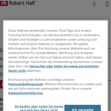
Diese Website verwendet Cookies, Pixel-Tags und andere
Tracking-Technologien, um die Nutzererfahrung zu verbessern,
Inhalte und Anzeigen zu personalisieren sowie Leistung und
Verkehr auf unserer Website zu analysieren. Wir geben
Informationen über Ihre Nutzung unserer Website auch an
unsere Partner für soziale Medien, Werbung und Analysen
weiter. Sollten wir ein Opt-out-Signal erkannt haben, wird dieses
berücksichtigt. Sie können die Verwendung bestimmter Cookies
über den Link
Verkaufen oder teilen Sie meine persönlichen
Daten nicht
ablehnen.
Ihre Nutzung der Website unterliegt unseren
Nutzungsbedingungen
. Weitere Informationen zu Cookies und
wie wir Informationen weitergeben, finden Sie in unserer
Datenschutzerklärung
.
Verkaufen oder teilen Sie meine
Impressum
Ich verstehe
persönlichen Daten nicht