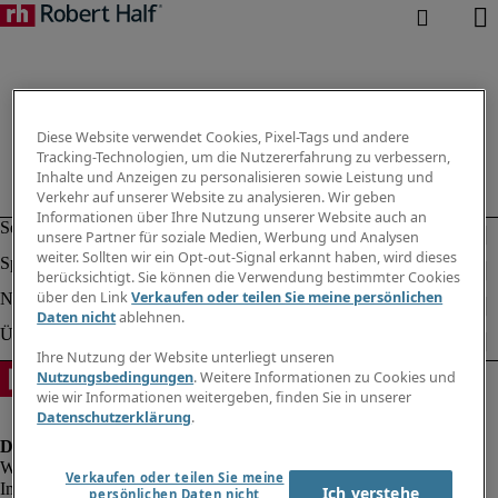
Diese Website verwendet Cookies, Pixel-Tags und andere
Tracking-Technologien, um die Nutzererfahrung zu verbessern,
Inhalte und Anzeigen zu personalisieren sowie Leistung und
Verkehr auf unserer Website zu analysieren. Wir geben
Informationen über Ihre Nutzung unserer Website auch an
unsere Partner für soziale Medien, Werbung und Analysen
weiter. Sollten wir ein Opt-out-Signal erkannt haben, wird dieses
berücksichtigt. Sie können die Verwendung bestimmter Cookies
über den Link
Verkaufen oder teilen Sie meine persönlichen
Daten nicht
ablehnen.
Ihre Nutzung der Website unterliegt unseren
Nutzungsbedingungen
. Weitere Informationen zu Cookies und
wie wir Informationen weitergeben, finden Sie in unserer
Datenschutzerklärung
.
Verkaufen oder teilen Sie meine
Impressum
Ich verstehe
persönlichen Daten nicht