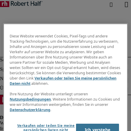
Diese Website verwendet Cookies, Pixel-Tags und andere
Tracking-Technologien, um die Nutzererfahrung zu verbessern,
Inhalte und Anzeigen zu personalisieren sowie Leistung und
Verkehr auf unserer Website zu analysieren. Wir geben
Informationen über Ihre Nutzung unserer Website auch an
unsere Partner für soziale Medien, Werbung und Analysen
weiter. Sollten wir ein Opt-out-Signal erkannt haben, wird dieses
berücksichtigt. Sie können die Verwendung bestimmter Cookies
über den Link
Verkaufen oder teilen Sie meine persönlichen
Daten nicht
ablehnen.
Ihre Nutzung der Website unterliegt unseren
Nutzungsbedingungen
. Weitere Informationen zu Cookies und
wie wir Informationen weitergeben, finden Sie in unserer
Datenschutzerklärung
.
Verkaufen oder teilen Sie meine
Impressum
Ich verstehe
persönlichen Daten nicht