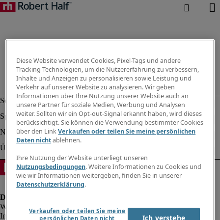
Diese Website verwendet Cookies, Pixel-Tags und andere
Tracking-Technologien, um die Nutzererfahrung zu verbessern,
Inhalte und Anzeigen zu personalisieren sowie Leistung und
Verkehr auf unserer Website zu analysieren. Wir geben
Informationen über Ihre Nutzung unserer Website auch an
unsere Partner für soziale Medien, Werbung und Analysen
weiter. Sollten wir ein Opt-out-Signal erkannt haben, wird dieses
berücksichtigt. Sie können die Verwendung bestimmter Cookies
über den Link
Verkaufen oder teilen Sie meine persönlichen
Daten nicht
ablehnen.
Ihre Nutzung der Website unterliegt unseren
Nutzungsbedingungen
. Weitere Informationen zu Cookies und
wie wir Informationen weitergeben, finden Sie in unserer
Datenschutzerklärung
.
Verkaufen oder teilen Sie meine
Impressum
Ich verstehe
persönlichen Daten nicht