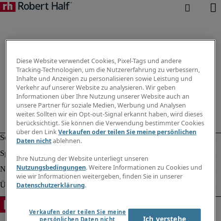
Diese Website verwendet Cookies, Pixel-Tags und andere
Tracking-Technologien, um die Nutzererfahrung zu verbessern,
Inhalte und Anzeigen zu personalisieren sowie Leistung und
Verkehr auf unserer Website zu analysieren. Wir geben
Informationen über Ihre Nutzung unserer Website auch an
unsere Partner für soziale Medien, Werbung und Analysen
weiter. Sollten wir ein Opt-out-Signal erkannt haben, wird dieses
berücksichtigt. Sie können die Verwendung bestimmter Cookies
über den Link
Verkaufen oder teilen Sie meine persönlichen
Daten nicht
ablehnen.
Ihre Nutzung der Website unterliegt unseren
Nutzungsbedingungen
. Weitere Informationen zu Cookies und
wie wir Informationen weitergeben, finden Sie in unserer
Datenschutzerklärung
.
Verkaufen oder teilen Sie meine
Ich verstehe
persönlichen Daten nicht