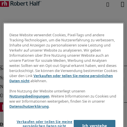
Diese Website verwendet Cookies, Pixel-Tags und andere
Tracking-Technologien, um die Nutzererfahrung zu verbessern,
Inhalte und Anzeigen zu personalisieren sowie Leistung und
Verkehr auf unserer Website zu analysieren. Wir geben
Informationen über Ihre Nutzung unserer Website auch an
unsere Partner für soziale Medien, Werbung und Analysen
weiter. Sollten wir ein Opt-out-Signal erkannt haben, wird dieses
berücksichtigt. Sie können die Verwendung bestimmter Cookies
über den Link
Verkaufen oder teilen Sie meine persönlichen
Daten nicht
ablehnen.
Ihre Nutzung der Website unterliegt unseren
Nutzungsbedingungen
. Weitere Informationen zu Cookies und
wie wir Informationen weitergeben, finden Sie in unserer
Datenschutzerklärung
.
Verkaufen oder teilen Sie meine
Ich verstehe
persönlichen Daten nicht