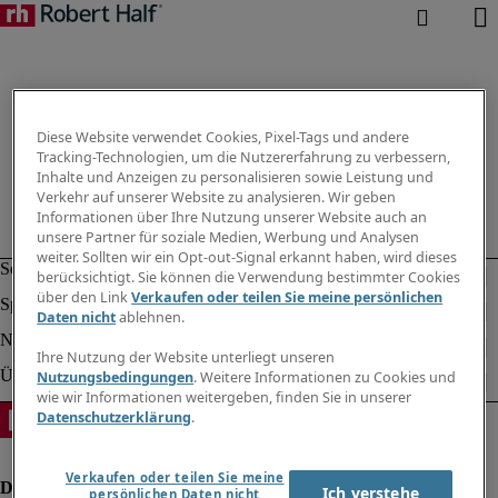
Diese Website verwendet Cookies, Pixel-Tags und andere
Tracking-Technologien, um die Nutzererfahrung zu verbessern,
Inhalte und Anzeigen zu personalisieren sowie Leistung und
Verkehr auf unserer Website zu analysieren. Wir geben
Informationen über Ihre Nutzung unserer Website auch an
unsere Partner für soziale Medien, Werbung und Analysen
weiter. Sollten wir ein Opt-out-Signal erkannt haben, wird dieses
berücksichtigt. Sie können die Verwendung bestimmter Cookies
über den Link
Verkaufen oder teilen Sie meine persönlichen
Daten nicht
ablehnen.
Ihre Nutzung der Website unterliegt unseren
Nutzungsbedingungen
. Weitere Informationen zu Cookies und
wie wir Informationen weitergeben, finden Sie in unserer
Datenschutzerklärung
.
Verkaufen oder teilen Sie meine
Ich verstehe
persönlichen Daten nicht