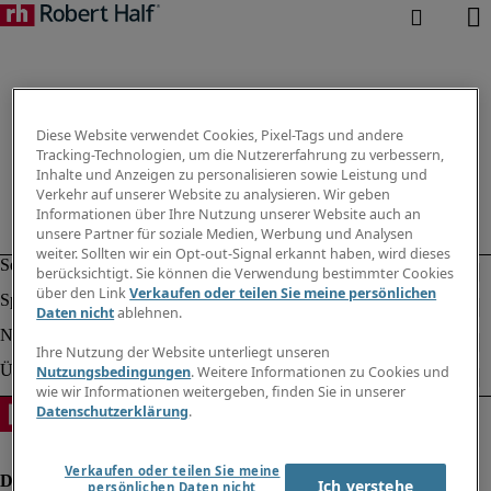
Diese Website verwendet Cookies, Pixel-Tags und andere
Tracking-Technologien, um die Nutzererfahrung zu verbessern,
Inhalte und Anzeigen zu personalisieren sowie Leistung und
Verkehr auf unserer Website zu analysieren. Wir geben
Informationen über Ihre Nutzung unserer Website auch an
unsere Partner für soziale Medien, Werbung und Analysen
weiter. Sollten wir ein Opt-out-Signal erkannt haben, wird dieses
berücksichtigt. Sie können die Verwendung bestimmter Cookies
über den Link
Verkaufen oder teilen Sie meine persönlichen
Daten nicht
ablehnen.
Ihre Nutzung der Website unterliegt unseren
Nutzungsbedingungen
. Weitere Informationen zu Cookies und
wie wir Informationen weitergeben, finden Sie in unserer
Datenschutzerklärung
.
Verkaufen oder teilen Sie meine
Ich verstehe
persönlichen Daten nicht