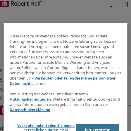
Diese Website verwendet Cookies, Pixel-Tags und andere
Tracking-Technologien, um die Nutzererfahrung zu verbessern,
Inhalte und Anzeigen zu personalisieren sowie Leistung und
Verkehr auf unserer Website zu analysieren. Wir geben
Informationen über Ihre Nutzung unserer Website auch an
unsere Partner für soziale Medien, Werbung und Analysen
weiter. Sollten wir ein Opt-out-Signal erkannt haben, wird dieses
berücksichtigt. Sie können die Verwendung bestimmter Cookies
über den Link
Verkaufen oder teilen Sie meine persönlichen
Daten nicht
ablehnen.
Ihre Nutzung der Website unterliegt unseren
Nutzungsbedingungen
. Weitere Informationen zu Cookies und
wie wir Informationen weitergeben, finden Sie in unserer
Datenschutzerklärung
.
Verkaufen oder teilen Sie meine
Ich verstehe
persönlichen Daten nicht