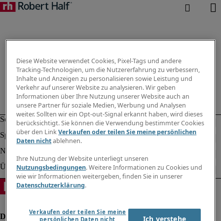
Diese Website verwendet Cookies, Pixel-Tags und andere
Tracking-Technologien, um die Nutzererfahrung zu verbessern,
Inhalte und Anzeigen zu personalisieren sowie Leistung und
Verkehr auf unserer Website zu analysieren. Wir geben
Informationen über Ihre Nutzung unserer Website auch an
unsere Partner für soziale Medien, Werbung und Analysen
weiter. Sollten wir ein Opt-out-Signal erkannt haben, wird dieses
berücksichtigt. Sie können die Verwendung bestimmter Cookies
über den Link
Verkaufen oder teilen Sie meine persönlichen
Daten nicht
ablehnen.
Ihre Nutzung der Website unterliegt unseren
Nutzungsbedingungen
. Weitere Informationen zu Cookies und
wie wir Informationen weitergeben, finden Sie in unserer
Datenschutzerklärung
.
Verkaufen oder teilen Sie meine
Ich verstehe
persönlichen Daten nicht