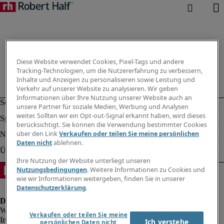
Diese Website verwendet Cookies, Pixel-Tags und andere
Tracking-Technologien, um die Nutzererfahrung zu verbessern,
Inhalte und Anzeigen zu personalisieren sowie Leistung und
Verkehr auf unserer Website zu analysieren. Wir geben
Informationen über Ihre Nutzung unserer Website auch an
unsere Partner für soziale Medien, Werbung und Analysen
weiter. Sollten wir ein Opt-out-Signal erkannt haben, wird dieses
berücksichtigt. Sie können die Verwendung bestimmter Cookies
über den Link
Verkaufen oder teilen Sie meine persönlichen
Daten nicht
ablehnen.
Ihre Nutzung der Website unterliegt unseren
Nutzungsbedingungen
. Weitere Informationen zu Cookies und
wie wir Informationen weitergeben, finden Sie in unserer
Datenschutzerklärung
.
Verkaufen oder teilen Sie meine
Impressum
Ich verstehe
persönlichen Daten nicht