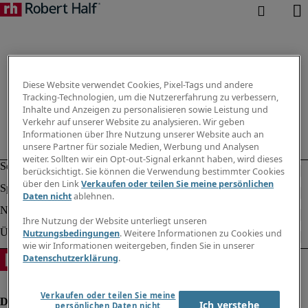
Diese Website verwendet Cookies, Pixel-Tags und andere
Tracking-Technologien, um die Nutzererfahrung zu verbessern,
Inhalte und Anzeigen zu personalisieren sowie Leistung und
Verkehr auf unserer Website zu analysieren. Wir geben
Informationen über Ihre Nutzung unserer Website auch an
unsere Partner für soziale Medien, Werbung und Analysen
weiter. Sollten wir ein Opt-out-Signal erkannt haben, wird dieses
berücksichtigt. Sie können die Verwendung bestimmter Cookies
über den Link
Verkaufen oder teilen Sie meine persönlichen
Daten nicht
ablehnen.
Ihre Nutzung der Website unterliegt unseren
Nutzungsbedingungen
. Weitere Informationen zu Cookies und
wie wir Informationen weitergeben, finden Sie in unserer
Datenschutzerklärung
.
Verkaufen oder teilen Sie meine
Ich verstehe
persönlichen Daten nicht