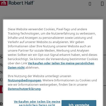
Diese Website verwendet Cookies, Pixel-Tags und andere
Tracking-Technologien, um die Nutzererfahrung zu verbessern,
Inhalte und Anzeigen zu personalisieren sowie Leistung und
Verkehr auf unserer Website zu analysieren. Wir geben
Informationen über Ihre Nutzung unserer Website auch an
unsere Partner für soziale Medien, Werbung und Analysen
weiter. Sollten wir ein Opt-out-Signal erkannt haben, wird dieses
berücksichtigt. Sie können die Verwendung bestimmter Cookies
über den Link
Verkaufen oder teilen Sie meine persönlichen
Daten nicht
ablehnen.
Ihre Nutzung der Website unterliegt unseren
Nutzungsbedingungen
. Weitere Informationen zu Cookies und
wie wir Informationen weitergeben, finden Sie in unserer
Datenschutzerklärung
.
Verkaufen oder teilen Sie meine
Ich verstehe
persönlichen Daten nicht