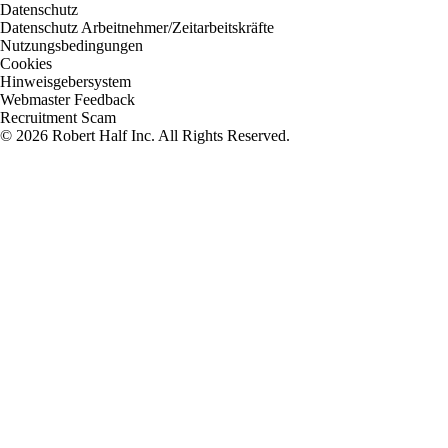
Datenschutz
Datenschutz Arbeitnehmer/Zeitarbeitskräfte
Nutzungsbedingungen
Cookies
Hinweisgebersystem
Webmaster Feedback
Recruitment Scam