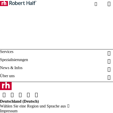
Impressum