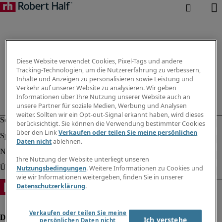
Diese Website verwendet Cookies, Pixel-Tags und andere
Tracking-Technologien, um die Nutzererfahrung zu verbessern,
Inhalte und Anzeigen zu personalisieren sowie Leistung und
Verkehr auf unserer Website zu analysieren. Wir geben
Informationen über Ihre Nutzung unserer Website auch an
unsere Partner für soziale Medien, Werbung und Analysen
weiter. Sollten wir ein Opt-out-Signal erkannt haben, wird dieses
berücksichtigt. Sie können die Verwendung bestimmter Cookies
über den Link
Verkaufen oder teilen Sie meine persönlichen
Daten nicht
ablehnen.
Ihre Nutzung der Website unterliegt unseren
Nutzungsbedingungen
. Weitere Informationen zu Cookies und
wie wir Informationen weitergeben, finden Sie in unserer
Datenschutzerklärung
.
Verkaufen oder teilen Sie meine
Ich verstehe
persönlichen Daten nicht