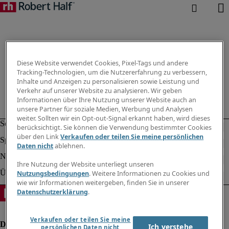
Diese Website verwendet Cookies, Pixel-Tags und andere
Tracking-Technologien, um die Nutzererfahrung zu verbessern,
Inhalte und Anzeigen zu personalisieren sowie Leistung und
Verkehr auf unserer Website zu analysieren. Wir geben
Informationen über Ihre Nutzung unserer Website auch an
unsere Partner für soziale Medien, Werbung und Analysen
weiter. Sollten wir ein Opt-out-Signal erkannt haben, wird dieses
berücksichtigt. Sie können die Verwendung bestimmter Cookies
über den Link
Verkaufen oder teilen Sie meine persönlichen
Daten nicht
ablehnen.
Ihre Nutzung der Website unterliegt unseren
Nutzungsbedingungen
. Weitere Informationen zu Cookies und
wie wir Informationen weitergeben, finden Sie in unserer
Datenschutzerklärung
.
Verkaufen oder teilen Sie meine
Ich verstehe
persönlichen Daten nicht