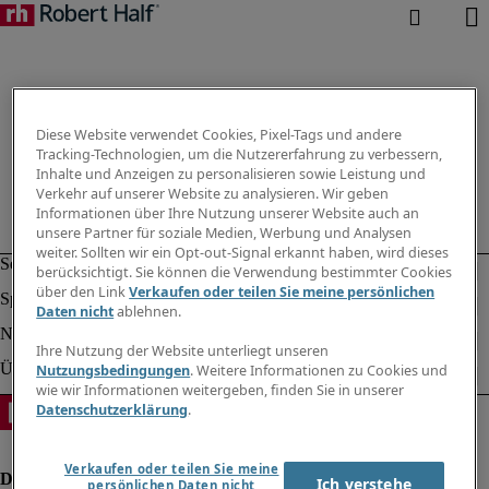
Diese Website verwendet Cookies, Pixel-Tags und andere
Tracking-Technologien, um die Nutzererfahrung zu verbessern,
Inhalte und Anzeigen zu personalisieren sowie Leistung und
Verkehr auf unserer Website zu analysieren. Wir geben
Informationen über Ihre Nutzung unserer Website auch an
unsere Partner für soziale Medien, Werbung und Analysen
weiter. Sollten wir ein Opt-out-Signal erkannt haben, wird dieses
berücksichtigt. Sie können die Verwendung bestimmter Cookies
über den Link
Verkaufen oder teilen Sie meine persönlichen
Daten nicht
ablehnen.
Ihre Nutzung der Website unterliegt unseren
Nutzungsbedingungen
. Weitere Informationen zu Cookies und
wie wir Informationen weitergeben, finden Sie in unserer
Datenschutzerklärung
.
Verkaufen oder teilen Sie meine
Ich verstehe
persönlichen Daten nicht