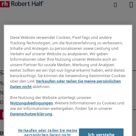
Diese Website verwendet Cookies, Pixel-Tags und andere
Tracking-Technologien, um die Nutzererfahrung zu verbessern,
Inhalte und Anzeigen zu personalisieren sowie Leistung und
Verkehr auf unserer Website zu analysieren. Wir geben
Informationen über Ihre Nutzung unserer Website auch an
unsere Partner für soziale Medien, Werbung und Analysen
weiter. Sollten wir ein Opt-out-Signal erkannt haben, wird dieses
berücksichtigt. Sie können die Verwendung bestimmter Cookies
über den Link
Verkaufen oder teilen Sie meine persönlichen
Daten nicht
ablehnen.
Ihre Nutzung der Website unterliegt unseren
Nutzungsbedingungen
. Weitere Informationen zu Cookies und
wie wir Informationen weitergeben, finden Sie in unserer
Datenschutzerklärung
.
Verkaufen oder teilen Sie meine
Ich verstehe
persönlichen Daten nicht