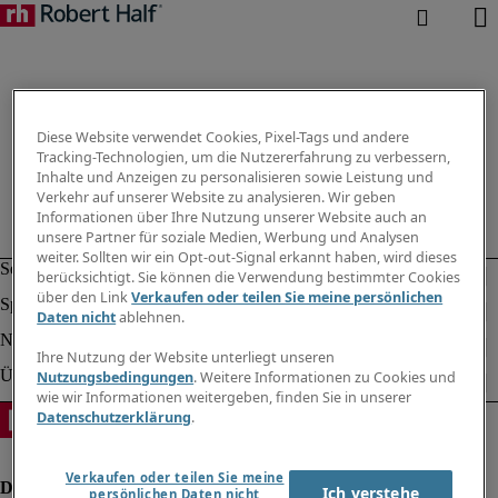
Diese Website verwendet Cookies, Pixel-Tags und andere
Tracking-Technologien, um die Nutzererfahrung zu verbessern,
Inhalte und Anzeigen zu personalisieren sowie Leistung und
Verkehr auf unserer Website zu analysieren. Wir geben
Informationen über Ihre Nutzung unserer Website auch an
unsere Partner für soziale Medien, Werbung und Analysen
weiter. Sollten wir ein Opt-out-Signal erkannt haben, wird dieses
berücksichtigt. Sie können die Verwendung bestimmter Cookies
über den Link
Verkaufen oder teilen Sie meine persönlichen
Daten nicht
ablehnen.
Ihre Nutzung der Website unterliegt unseren
Nutzungsbedingungen
. Weitere Informationen zu Cookies und
wie wir Informationen weitergeben, finden Sie in unserer
Datenschutzerklärung
.
Verkaufen oder teilen Sie meine
Ich verstehe
persönlichen Daten nicht