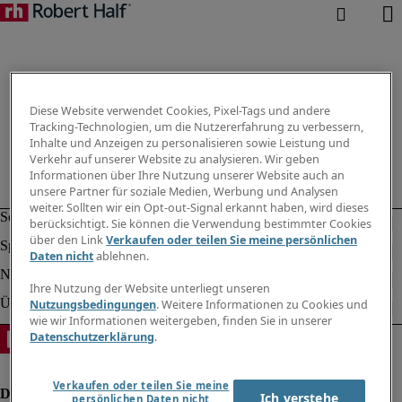
Diese Website verwendet Cookies, Pixel-Tags und andere
Tracking-Technologien, um die Nutzererfahrung zu verbessern,
Inhalte und Anzeigen zu personalisieren sowie Leistung und
Verkehr auf unserer Website zu analysieren. Wir geben
Informationen über Ihre Nutzung unserer Website auch an
unsere Partner für soziale Medien, Werbung und Analysen
weiter. Sollten wir ein Opt-out-Signal erkannt haben, wird dieses
berücksichtigt. Sie können die Verwendung bestimmter Cookies
über den Link
Verkaufen oder teilen Sie meine persönlichen
Daten nicht
ablehnen.
Ihre Nutzung der Website unterliegt unseren
Nutzungsbedingungen
. Weitere Informationen zu Cookies und
wie wir Informationen weitergeben, finden Sie in unserer
Datenschutzerklärung
.
Verkaufen oder teilen Sie meine
Ich verstehe
persönlichen Daten nicht