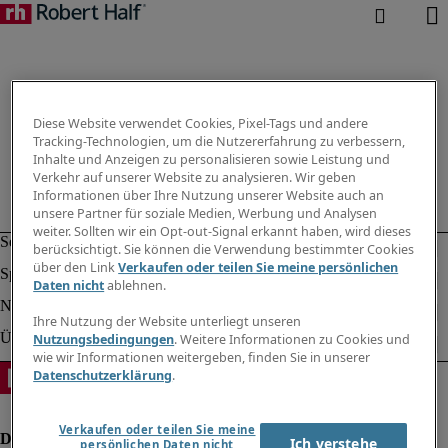
Diese Website verwendet Cookies, Pixel-Tags und andere
Tracking-Technologien, um die Nutzererfahrung zu verbessern,
Inhalte und Anzeigen zu personalisieren sowie Leistung und
Verkehr auf unserer Website zu analysieren. Wir geben
Informationen über Ihre Nutzung unserer Website auch an
unsere Partner für soziale Medien, Werbung und Analysen
weiter. Sollten wir ein Opt-out-Signal erkannt haben, wird dieses
berücksichtigt. Sie können die Verwendung bestimmter Cookies
über den Link
Verkaufen oder teilen Sie meine persönlichen
Daten nicht
ablehnen.
Ihre Nutzung der Website unterliegt unseren
Nutzungsbedingungen
. Weitere Informationen zu Cookies und
wie wir Informationen weitergeben, finden Sie in unserer
Datenschutzerklärung
.
Verkaufen oder teilen Sie meine
Ich verstehe
persönlichen Daten nicht