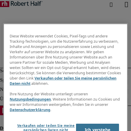
Diese Website verwendet Cookies, Pixel-Tags und andere
Tracking-Technologien, um die Nutzererfahrung zu verbessern,
Inhalte und Anzeigen zu personalisieren sowie Leistung und
Verkehr auf unserer Website zu analysieren. Wir geben
Informationen über Ihre Nutzung unserer Website auch an
unsere Partner für soziale Medien, Werbung und Analysen
weiter. Sollten wir ein Opt-out-Signal erkannt haben, wird dieses
berücksichtigt. Sie können die Verwendung bestimmter Cookies
über den Link
Verkaufen oder teilen Sie meine persönlichen
Daten nicht
ablehnen.
Ihre Nutzung der Website unterliegt unseren
Nutzungsbedingungen
. Weitere Informationen zu Cookies und
wie wir Informationen weitergeben, finden Sie in unserer
Datenschutzerklärung
.
Verkaufen oder teilen Sie meine
Ich verstehe
persönlichen Daten nicht