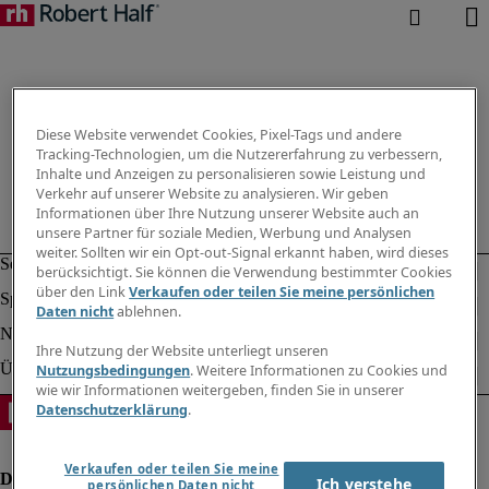
Diese Website verwendet Cookies, Pixel-Tags und andere
Tracking-Technologien, um die Nutzererfahrung zu verbessern,
Inhalte und Anzeigen zu personalisieren sowie Leistung und
Verkehr auf unserer Website zu analysieren. Wir geben
Informationen über Ihre Nutzung unserer Website auch an
unsere Partner für soziale Medien, Werbung und Analysen
weiter. Sollten wir ein Opt-out-Signal erkannt haben, wird dieses
berücksichtigt. Sie können die Verwendung bestimmter Cookies
über den Link
Verkaufen oder teilen Sie meine persönlichen
Daten nicht
ablehnen.
Ihre Nutzung der Website unterliegt unseren
Nutzungsbedingungen
. Weitere Informationen zu Cookies und
wie wir Informationen weitergeben, finden Sie in unserer
Datenschutzerklärung
.
Verkaufen oder teilen Sie meine
Ich verstehe
persönlichen Daten nicht