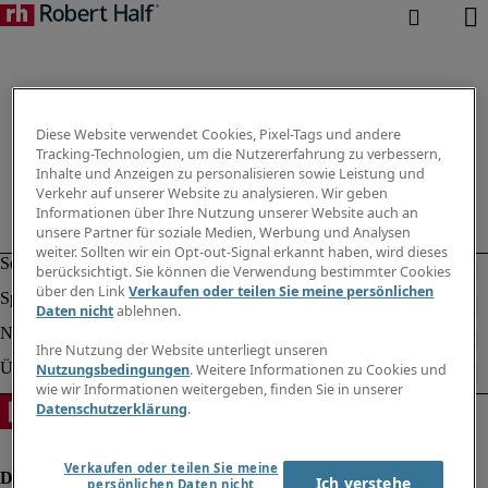
Diese Website verwendet Cookies, Pixel-Tags und andere
Tracking-Technologien, um die Nutzererfahrung zu verbessern,
Inhalte und Anzeigen zu personalisieren sowie Leistung und
Verkehr auf unserer Website zu analysieren. Wir geben
Informationen über Ihre Nutzung unserer Website auch an
unsere Partner für soziale Medien, Werbung und Analysen
weiter. Sollten wir ein Opt-out-Signal erkannt haben, wird dieses
berücksichtigt. Sie können die Verwendung bestimmter Cookies
über den Link
Verkaufen oder teilen Sie meine persönlichen
Daten nicht
ablehnen.
Ihre Nutzung der Website unterliegt unseren
Nutzungsbedingungen
. Weitere Informationen zu Cookies und
wie wir Informationen weitergeben, finden Sie in unserer
Datenschutzerklärung
.
Verkaufen oder teilen Sie meine
Ich verstehe
persönlichen Daten nicht