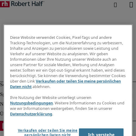
Diese Website verwendet Cookies, Pixel-Tags und andere
Tracking-Technologien, um die Nutzererfahrung zu verbessern,
Inhalte und Anzeigen zu personalisieren sowie Leistung und
Verkehr auf unserer Website zu analysieren. Wir geben
Informationen über Ihre Nutzung unserer Website auch an
unsere Partner für soziale Medien, Werbung und Analysen
weiter. Sollten wir ein Opt-out-Signal erkannt haben, wird dieses
berücksichtigt. Sie können die Verwendung bestimmter Cookies
über den Link
Verkaufen oder teilen Sie meine persönlichen
Daten nicht
ablehnen.
Ihre Nutzung der Website unterliegt unseren
Nutzungsbedingungen
. Weitere Informationen zu Cookies und
wie wir Informationen weitergeben, finden Sie in unserer
Datenschutzerklärung
.
Verkaufen oder teilen Sie meine
Ich verstehe
persönlichen Daten nicht