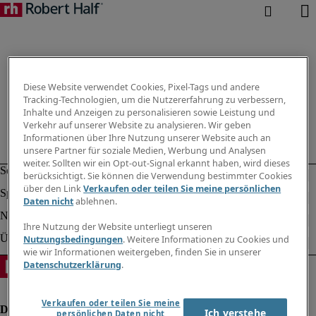
Diese Website verwendet Cookies, Pixel-Tags und andere
Tracking-Technologien, um die Nutzererfahrung zu verbessern,
Inhalte und Anzeigen zu personalisieren sowie Leistung und
Verkehr auf unserer Website zu analysieren. Wir geben
Informationen über Ihre Nutzung unserer Website auch an
unsere Partner für soziale Medien, Werbung und Analysen
weiter. Sollten wir ein Opt-out-Signal erkannt haben, wird dieses
berücksichtigt. Sie können die Verwendung bestimmter Cookies
über den Link
Verkaufen oder teilen Sie meine persönlichen
Daten nicht
ablehnen.
Ihre Nutzung der Website unterliegt unseren
Nutzungsbedingungen
. Weitere Informationen zu Cookies und
wie wir Informationen weitergeben, finden Sie in unserer
Datenschutzerklärung
.
Verkaufen oder teilen Sie meine
Ich verstehe
persönlichen Daten nicht