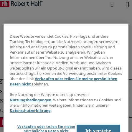
Diese Website verwendet Cookies, Pixel-Tags und andere
Tracking-Technologien, um die Nutzererfahrung zu verbessern,
Inhalte und Anzeigen zu personalisieren sowie Leistung und
Verkehr auf unserer Website zu analysieren. Wir geben
Informationen über Ihre Nutzung unserer Website auch an
unsere Partner für soziale Medien, Werbung und Analysen
weiter. Sollten wir ein Opt-out-Signal erkannt haben, wird dieses
berücksichtigt. Sie können die Verwendung bestimmter Cookies
über den Link
Verkaufen oder teilen Sie meine persönlichen
Daten nicht
ablehnen.
Ihre Nutzung der Website unterliegt unseren
Nutzungsbedingungen
. Weitere Informationen zu Cookies und
wie wir Informationen weitergeben, finden Sie in unserer
Datenschutzerklärung
.
Verkaufen oder teilen Sie meine
Ich verstehe
persönlichen Daten nicht