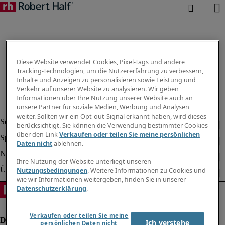
Diese Website verwendet Cookies, Pixel-Tags und andere
Tracking-Technologien, um die Nutzererfahrung zu verbessern,
Inhalte und Anzeigen zu personalisieren sowie Leistung und
Verkehr auf unserer Website zu analysieren. Wir geben
Informationen über Ihre Nutzung unserer Website auch an
unsere Partner für soziale Medien, Werbung und Analysen
weiter. Sollten wir ein Opt-out-Signal erkannt haben, wird dieses
berücksichtigt. Sie können die Verwendung bestimmter Cookies
über den Link
Verkaufen oder teilen Sie meine persönlichen
Daten nicht
ablehnen.
Ihre Nutzung der Website unterliegt unseren
Nutzungsbedingungen
. Weitere Informationen zu Cookies und
wie wir Informationen weitergeben, finden Sie in unserer
Datenschutzerklärung
.
Verkaufen oder teilen Sie meine
Ich verstehe
persönlichen Daten nicht