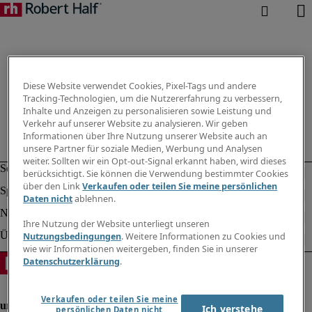
Diese Website verwendet Cookies, Pixel-Tags und andere
Tracking-Technologien, um die Nutzererfahrung zu verbessern,
Inhalte und Anzeigen zu personalisieren sowie Leistung und
Verkehr auf unserer Website zu analysieren. Wir geben
Informationen über Ihre Nutzung unserer Website auch an
unsere Partner für soziale Medien, Werbung und Analysen
weiter. Sollten wir ein Opt-out-Signal erkannt haben, wird dieses
berücksichtigt. Sie können die Verwendung bestimmter Cookies
über den Link
Verkaufen oder teilen Sie meine persönlichen
Daten nicht
ablehnen.
Ihre Nutzung der Website unterliegt unseren
Nutzungsbedingungen
. Weitere Informationen zu Cookies und
wie wir Informationen weitergeben, finden Sie in unserer
Datenschutzerklärung
.
Verkaufen oder teilen Sie meine
Ich verstehe
persönlichen Daten nicht