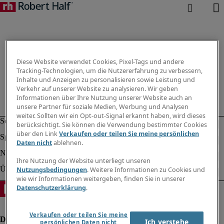
Diese Website verwendet Cookies, Pixel-Tags und andere
Tracking-Technologien, um die Nutzererfahrung zu verbessern,
Inhalte und Anzeigen zu personalisieren sowie Leistung und
Verkehr auf unserer Website zu analysieren. Wir geben
Informationen über Ihre Nutzung unserer Website auch an
unsere Partner für soziale Medien, Werbung und Analysen
weiter. Sollten wir ein Opt-out-Signal erkannt haben, wird dieses
berücksichtigt. Sie können die Verwendung bestimmter Cookies
über den Link
Verkaufen oder teilen Sie meine persönlichen
Daten nicht
ablehnen.
Ihre Nutzung der Website unterliegt unseren
Nutzungsbedingungen
. Weitere Informationen zu Cookies und
wie wir Informationen weitergeben, finden Sie in unserer
Datenschutzerklärung
.
Verkaufen oder teilen Sie meine
Ich verstehe
persönlichen Daten nicht