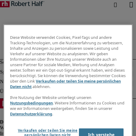
Diese Website verwendet Cookies, Pixel-Tags und andere
Tracking-Technologien, um die Nutzererfahrung zu verbessern,
Inhalte und Anzeigen zu personalisieren sowie Leistung und
Verkehr auf unserer Website zu analysieren. Wir geben
Informationen über Ihre Nutzung unserer Website auch an
unsere Partner für soziale Medien, Werbung und Analysen
weiter. Sollten wir ein Opt-out-Signal erkannt haben, wird dieses
berücksichtigt. Sie können die Verwendung bestimmter Cookies
über den Link
Verkaufen oder teilen Sie meine persönlichen
Daten nicht
ablehnen.
Ihre Nutzung der Website unterliegt unseren
Nutzungsbedingungen
. Weitere Informationen zu Cookies und
wie wir Informationen weitergeben, finden Sie in unserer
Datenschutzerklärung
.
Verkaufen oder teilen Sie meine
Impressum
Ich verstehe
persönlichen Daten nicht