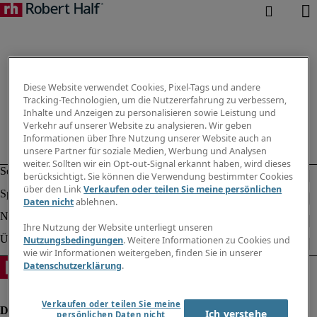
Diese Website verwendet Cookies, Pixel-Tags und andere
Tracking-Technologien, um die Nutzererfahrung zu verbessern,
Inhalte und Anzeigen zu personalisieren sowie Leistung und
Verkehr auf unserer Website zu analysieren. Wir geben
Informationen über Ihre Nutzung unserer Website auch an
unsere Partner für soziale Medien, Werbung und Analysen
weiter. Sollten wir ein Opt-out-Signal erkannt haben, wird dieses
berücksichtigt. Sie können die Verwendung bestimmter Cookies
über den Link
Verkaufen oder teilen Sie meine persönlichen
Daten nicht
ablehnen.
Ihre Nutzung der Website unterliegt unseren
Nutzungsbedingungen
. Weitere Informationen zu Cookies und
wie wir Informationen weitergeben, finden Sie in unserer
Datenschutzerklärung
.
Verkaufen oder teilen Sie meine
Ich verstehe
persönlichen Daten nicht