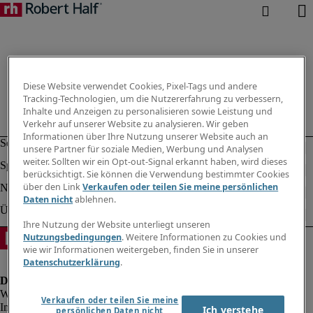
Diese Website verwendet Cookies, Pixel-Tags und andere
Tracking-Technologien, um die Nutzererfahrung zu verbessern,
Inhalte und Anzeigen zu personalisieren sowie Leistung und
Verkehr auf unserer Website zu analysieren. Wir geben
Informationen über Ihre Nutzung unserer Website auch an
unsere Partner für soziale Medien, Werbung und Analysen
weiter. Sollten wir ein Opt-out-Signal erkannt haben, wird dieses
berücksichtigt. Sie können die Verwendung bestimmter Cookies
über den Link
Verkaufen oder teilen Sie meine persönlichen
Daten nicht
ablehnen.
Ihre Nutzung der Website unterliegt unseren
Nutzungsbedingungen
. Weitere Informationen zu Cookies und
wie wir Informationen weitergeben, finden Sie in unserer
Datenschutzerklärung
.
Verkaufen oder teilen Sie meine
Impressum
Ich verstehe
persönlichen Daten nicht