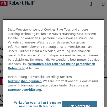
Diese Website verwendet Cookies, Pixel-Tags und andere
Tracking-Technologien, um die Nutzererfahrung zu verbessern,
Inhalte und Anzeigen zu personalisieren sowie Leistung und
Verkehr auf unserer Website zu analysieren. Wir geben
Informationen über Ihre Nutzung unserer Website auch an
unsere Partner für soziale Medien, Werbung und Analysen
weiter. Sollten wir ein Opt-out-Signal erkannt haben, wird dieses
berücksichtigt. Sie können die Verwendung bestimmter Cookies
über den Link
Verkaufen oder teilen Sie meine persönlichen
Daten nicht
ablehnen.
Ihre Nutzung der Website unterliegt unseren
Nutzungsbedingungen
. Weitere Informationen zu Cookies und
wie wir Informationen weitergeben, finden Sie in unserer
Datenschutzerklärung
.
Verkaufen oder teilen Sie meine
Impressum
Ich verstehe
persönlichen Daten nicht