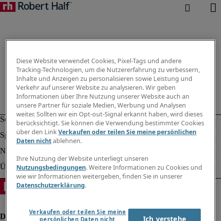
Diese Website verwendet Cookies, Pixel-Tags und andere
Tracking-Technologien, um die Nutzererfahrung zu verbessern,
Inhalte und Anzeigen zu personalisieren sowie Leistung und
Verkehr auf unserer Website zu analysieren. Wir geben
Informationen über Ihre Nutzung unserer Website auch an
unsere Partner für soziale Medien, Werbung und Analysen
weiter. Sollten wir ein Opt-out-Signal erkannt haben, wird dieses
berücksichtigt. Sie können die Verwendung bestimmter Cookies
über den Link
Verkaufen oder teilen Sie meine persönlichen
Daten nicht
ablehnen.
Ihre Nutzung der Website unterliegt unseren
Nutzungsbedingungen
. Weitere Informationen zu Cookies und
wie wir Informationen weitergeben, finden Sie in unserer
Datenschutzerklärung
.
Verkaufen oder teilen Sie meine
Ich verstehe
persönlichen Daten nicht