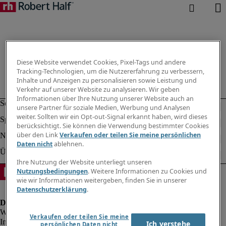
Diese Website verwendet Cookies, Pixel-Tags und andere
Tracking-Technologien, um die Nutzererfahrung zu verbessern,
Inhalte und Anzeigen zu personalisieren sowie Leistung und
Verkehr auf unserer Website zu analysieren. Wir geben
Informationen über Ihre Nutzung unserer Website auch an
unsere Partner für soziale Medien, Werbung und Analysen
weiter. Sollten wir ein Opt-out-Signal erkannt haben, wird dieses
berücksichtigt. Sie können die Verwendung bestimmter Cookies
über den Link
Verkaufen oder teilen Sie meine persönlichen
Daten nicht
ablehnen.
Ihre Nutzung der Website unterliegt unseren
Nutzungsbedingungen
. Weitere Informationen zu Cookies und
wie wir Informationen weitergeben, finden Sie in unserer
Datenschutzerklärung
.
Verkaufen oder teilen Sie meine
Impressum
Ich verstehe
persönlichen Daten nicht