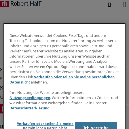
Diese Website verwendet Cookies, Pixel-Tags und andere
Tracking-Technologien, um die Nutzererfahrung zu verbessern,
Inhalte und Anzeigen zu personalisieren sowie Leistung und
Verkehr auf unserer Website zu analysieren. Wir geben
Informationen über Ihre Nutzung unserer Website auch an
unsere Partner für soziale Medien, Werbung und Analysen
weiter. Sollten wir ein Opt-out-Signal erkannt haben, wird dieses
berücksichtigt. Sie können die Verwendung bestimmter Cookies
über den Link
Verkaufen oder teilen Sie meine persönlichen
Daten nicht
ablehnen.
Ihre Nutzung der Website unterliegt unseren
Nutzungsbedingungen
. Weitere Informationen zu Cookies und
wie wir Informationen weitergeben, finden Sie in unserer
Datenschutzerklärung
.
Verkaufen oder teilen Sie meine
Ich verstehe
persönlichen Daten nicht