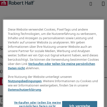
Diese Website verwendet Cookies, Pixel-Tags und andere
Tracking-Technologien, um die Nutzererfahrung zu verbessern,
Inhalte und Anzeigen zu personalisieren sowie Leistung und
Verkehr auf unserer Website zu analysieren. Wir geben
Informationen über Ihre Nutzung unserer Website auch an
unsere Partner für soziale Medien, Werbung und Analysen
weiter. Sollten wir ein Opt-out-Signal erkannt haben, wird dieses
berücksichtigt. Sie können die Verwendung bestimmter Cookies
über den Link
Verkaufen oder teilen Sie meine persönlichen
Daten nicht
ablehnen.
Ihre Nutzung der Website unterliegt unseren
Nutzungsbedingungen
. Weitere Informationen zu Cookies und
wie wir Informationen weitergeben, finden Sie in unserer
Datenschutzerklärung
.
Verkaufen oder teilen Sie meine
Impressum
Ich verstehe
persönlichen Daten nicht