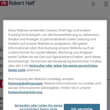
Diese Website verwendet Cookies, Pixel-Tags und andere
Tracking-Technologien, um die Nutzererfahrung zu verbessern,
Inhalte und Anzeigen zu personalisieren sowie Leistung und
Verkehr auf unserer Website zu analysieren. Wir geben
Informationen über Ihre Nutzung unserer Website auch an
unsere Partner für soziale Medien, Werbung und Analysen
weiter. Sollten wir ein Opt-out-Signal erkannt haben, wird dieses
berücksichtigt. Sie können die Verwendung bestimmter Cookies
über den Link
Verkaufen oder teilen Sie meine persönlichen
Daten nicht
ablehnen.
Ihre Nutzung der Website unterliegt unseren
Nutzungsbedingungen
. Weitere Informationen zu Cookies und
wie wir Informationen weitergeben, finden Sie in unserer
Datenschutzerklärung
.
Verkaufen oder teilen Sie meine
Impressum
Ich verstehe
persönlichen Daten nicht