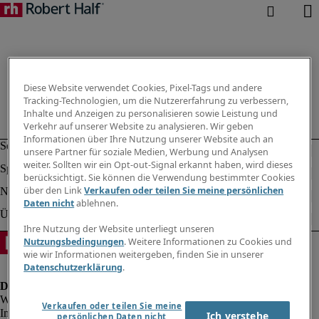
Diese Website verwendet Cookies, Pixel-Tags und andere
Tracking-Technologien, um die Nutzererfahrung zu verbessern,
Inhalte und Anzeigen zu personalisieren sowie Leistung und
Verkehr auf unserer Website zu analysieren. Wir geben
Informationen über Ihre Nutzung unserer Website auch an
unsere Partner für soziale Medien, Werbung und Analysen
weiter. Sollten wir ein Opt-out-Signal erkannt haben, wird dieses
berücksichtigt. Sie können die Verwendung bestimmter Cookies
über den Link
Verkaufen oder teilen Sie meine persönlichen
Daten nicht
ablehnen.
Ihre Nutzung der Website unterliegt unseren
Nutzungsbedingungen
. Weitere Informationen zu Cookies und
wie wir Informationen weitergeben, finden Sie in unserer
Datenschutzerklärung
.
Verkaufen oder teilen Sie meine
Impressum
Ich verstehe
persönlichen Daten nicht