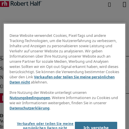
Diese Website verwendet Cookies, Pixel-Tags und andere
Tracking-Technologien, um die Nutzererfahrung zu verbessern,
Inhalte und Anzeigen zu personalisieren sowie Leistung und
Verkehr auf unserer Website zu analysieren. Wir geben
Informationen über Ihre Nutzung unserer Website auch an
unsere Partner für soziale Medien, Werbung und Analysen
weiter. Sollten wir ein Opt-out-Signal erkannt haben, wird dieses
berücksichtigt. Sie können die Verwendung bestimmter Cookies
über den Link
Verkaufen oder teilen Sie meine persönlichen
Daten nicht
ablehnen.
Ihre Nutzung der Website unterliegt unseren
Nutzungsbedingungen
. Weitere Informationen zu Cookies und
wie wir Informationen weitergeben, finden Sie in unserer
Datenschutzerklärung
.
Verkaufen oder teilen Sie meine
Impressum
Ich verstehe
persönlichen Daten nicht