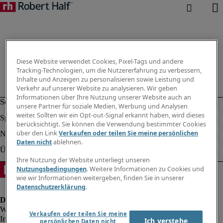
Diese Website verwendet Cookies, Pixel-Tags und andere
Tracking-Technologien, um die Nutzererfahrung zu verbessern,
Inhalte und Anzeigen zu personalisieren sowie Leistung und
Verkehr auf unserer Website zu analysieren. Wir geben
Informationen über Ihre Nutzung unserer Website auch an
unsere Partner für soziale Medien, Werbung und Analysen
weiter. Sollten wir ein Opt-out-Signal erkannt haben, wird dieses
berücksichtigt. Sie können die Verwendung bestimmter Cookies
über den Link
Verkaufen oder teilen Sie meine persönlichen
Daten nicht
ablehnen.
Ihre Nutzung der Website unterliegt unseren
Nutzungsbedingungen
. Weitere Informationen zu Cookies und
wie wir Informationen weitergeben, finden Sie in unserer
Datenschutzerklärung
.
Verkaufen oder teilen Sie meine
Impressum
Ich verstehe
persönlichen Daten nicht