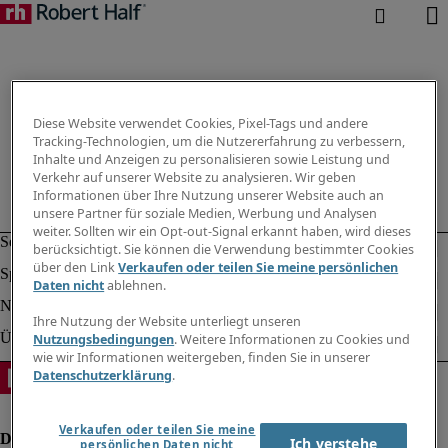
Diese Website verwendet Cookies, Pixel-Tags und andere
Tracking-Technologien, um die Nutzererfahrung zu verbessern,
Inhalte und Anzeigen zu personalisieren sowie Leistung und
Verkehr auf unserer Website zu analysieren. Wir geben
Informationen über Ihre Nutzung unserer Website auch an
unsere Partner für soziale Medien, Werbung und Analysen
weiter. Sollten wir ein Opt-out-Signal erkannt haben, wird dieses
berücksichtigt. Sie können die Verwendung bestimmter Cookies
über den Link
Verkaufen oder teilen Sie meine persönlichen
Daten nicht
ablehnen.
Ihre Nutzung der Website unterliegt unseren
Nutzungsbedingungen
. Weitere Informationen zu Cookies und
wie wir Informationen weitergeben, finden Sie in unserer
Datenschutzerklärung
.
Verkaufen oder teilen Sie meine
Ich verstehe
persönlichen Daten nicht