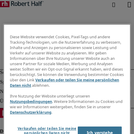
Diese Website verwendet Cookies, Pixel-Tags und andere
Tracking-Technologien, um die Nutzererfahrung zu verbessern,
Inhalte und Anzeigen zu personalisieren sowie Leistung und
Verkehr auf unserer Website zu analysieren. Wir geben
Informationen über Ihre Nutzung unserer Website auch an
unsere Partner für soziale Medien, Werbung und Analysen
weiter. Sollten wir ein Opt-out-Signal erkannt haben, wird dieses
berücksichtigt. Sie können die Verwendung bestimmter Cookies
über den Link
Verkaufen oder teilen Sie meine persönlichen
Daten nicht
ablehnen.
Ihre Nutzung der Website unterliegt unseren
Nutzungsbedingungen
. Weitere Informationen zu Cookies und
wie wir Informationen weitergeben, finden Sie in unserer
Datenschutzerklärung
.
Verkaufen oder teilen Sie meine
Ich verstehe
persönlichen Daten nicht