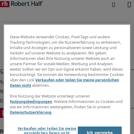
Diese Website verwendet Cookies, Pixel-Tags und andere
Tracking-Technologien, um die Nutzererfahrung zu verbessern,
Inhalte und Anzeigen zu personalisieren sowie Leistung und
Verkehr auf unserer Website zu analysieren. Wir geben
Informationen über Ihre Nutzung unserer Website auch an
unsere Partner für soziale Medien, Werbung und Analysen
weiter. Sollten wir ein Opt-out-Signal erkannt haben, wird dieses
berücksichtigt. Sie können die Verwendung bestimmter Cookies
über den Link
Verkaufen oder teilen Sie meine persönlichen
Daten nicht
ablehnen.
Ihre Nutzung der Website unterliegt unseren
Nutzungsbedingungen
. Weitere Informationen zu Cookies und
wie wir Informationen weitergeben, finden Sie in unserer
Datenschutzerklärung
.
Verkaufen oder teilen Sie meine
Ich verstehe
persönlichen Daten nicht