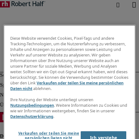
Diese Website verwendet Cookies, Pixel-Tags und andere
Tracking-Technologien, um die Nutzererfahrung zu verbessern,
Inhalte und Anzeigen zu personalisieren sowie Leistung und
Verkehr auf unserer Website zu analysieren. Wir geben
Informationen über Ihre Nutzung unserer Website auch an
unsere Partner für soziale Medien, Werbung und Analysen
weiter. Sollten wir ein Opt-out-Signal erkannt haben, wird dieses
berücksichtigt. Sie können die Verwendung bestimmter Cookies
über den Link
Verkaufen oder teilen Sie meine persönlichen
Daten nicht
ablehnen.
Ihre Nutzung der Website unterliegt unseren
Nutzungsbedingungen
. Weitere Informationen zu Cookies und
wie wir Informationen weitergeben, finden Sie in unserer
Datenschutzerklärung
.
Verkaufen oder teilen Sie meine
Ich verstehe
persönlichen Daten nicht